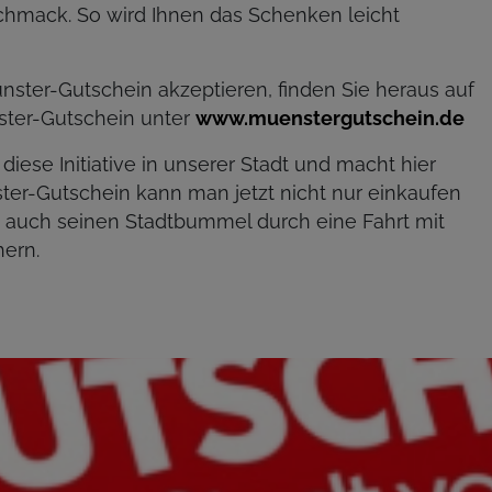
chmack. So wird Ihnen das Schenken leicht
ster-Gutschein akzeptieren, finden Sie heraus auf
ter-Gutschein unter
www.muenstergutschein.de
iese Initiative in unserer Stadt und macht hier
ter-Gutschein kann man jetzt nicht nur einkaufen
 auch seinen Stadtbummel durch eine Fahrt mit
hern.