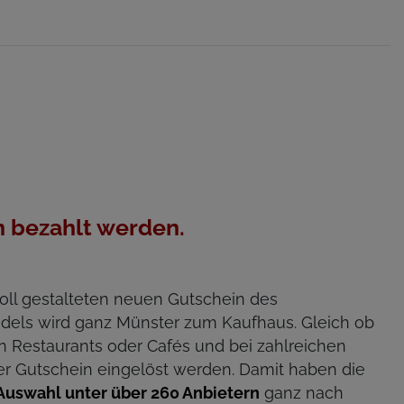
 bezahlt werden.
ll gestalteten neuen Gutschein des
dels wird ganz Münster zum Kaufhaus. Gleich ob
en Restaurants oder Cafés und bei zahlreichen
ser Gutschein eingelöst werden. Damit haben die
Auswahl unter über 260 Anbietern
ganz nach